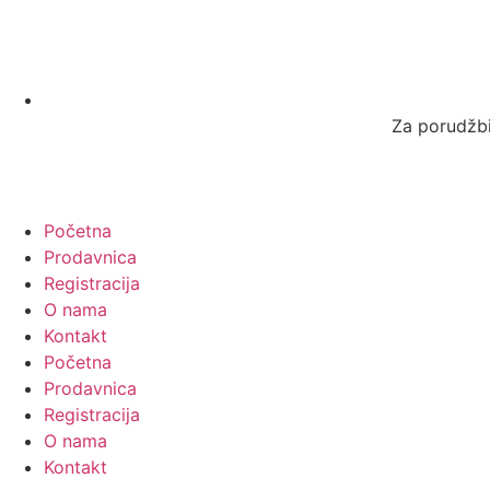
Za porudžbi
Početna
Prodavnica
Registracija
O nama
Kontakt
Početna
Prodavnica
Registracija
O nama
Kontakt