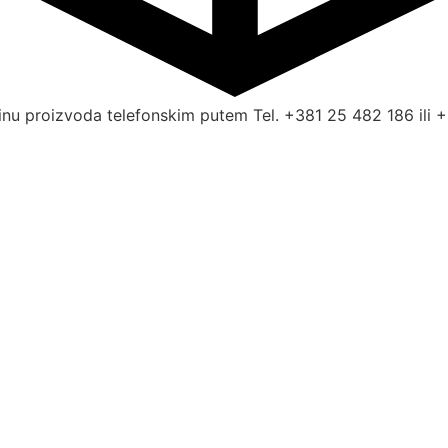
nu proizvoda telefonskim putem Tel. +381 25 482 186 ili