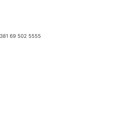
 +381 69 502 5555