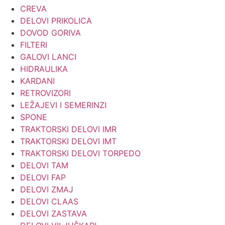
CREVA
DELOVI PRIKOLICA
DOVOD GORIVA
FILTERI
GALOVI LANCI
HIDRAULIKA
KARDANI
RETROVIZORI
LEŽAJEVI I SEMERINZI
SPONE
TRAKTORSKI DELOVI IMR
TRAKTORSKI DELOVI IMT
TRAKTORSKI DELOVI TORPEDO
DELOVI TAM
DELOVI FAP
DELOVI ZMAJ
DELOVI CLAAS
DELOVI ZASTAVA