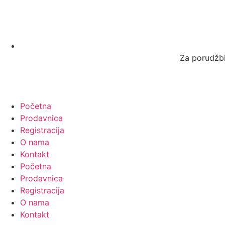
Za porudžbi
Početna
Prodavnica
Registracija
O nama
Kontakt
Početna
Prodavnica
Registracija
O nama
Kontakt