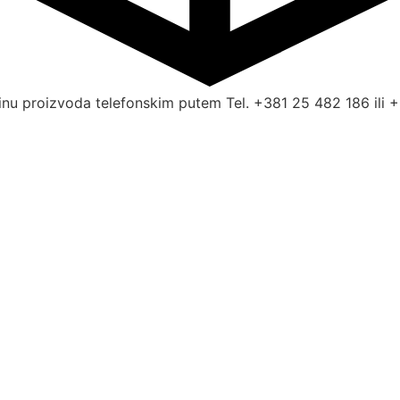
nu proizvoda telefonskim putem Tel. +381 25 482 186 ili