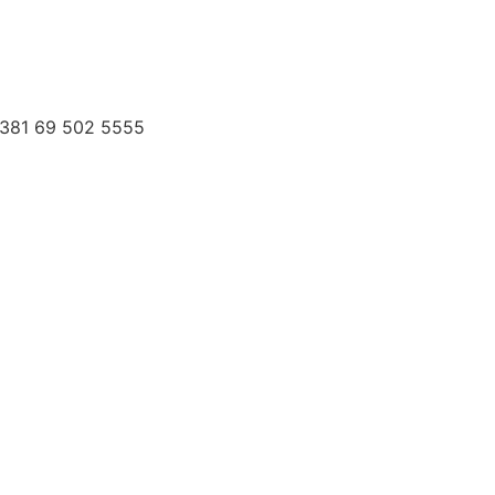
 +381 69 502 5555