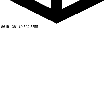
186 ili +381 69 502 5555