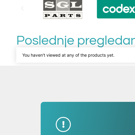
Poslednje pregledan
You haven't viewed at any of the products yet.