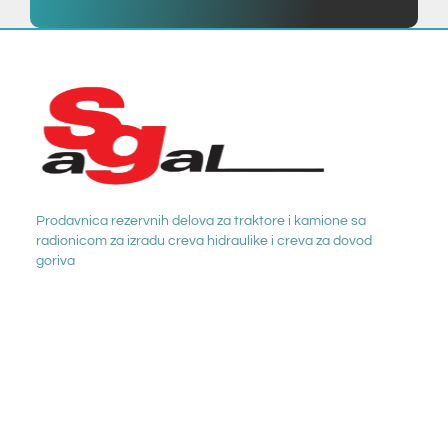
Prodavnica rezervnih delova za traktore i kamione sa
radionicom za izradu creva hidraulike i creva za dovod
goriva