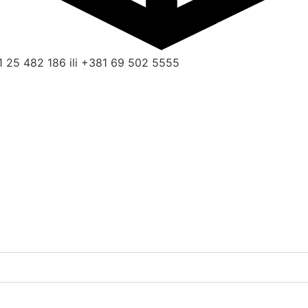
1 25 482 186 ili +381 69 502 5555