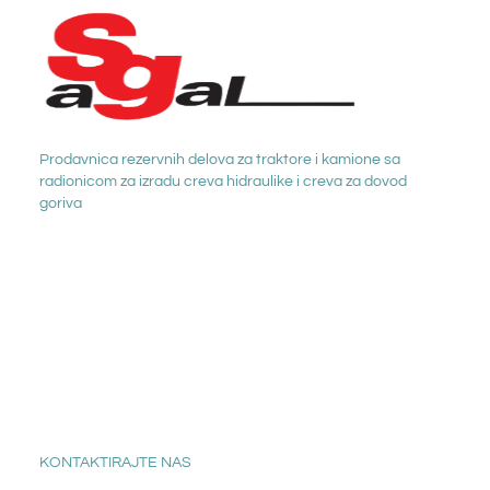
Prodavnica rezervnih delova za traktore i kamione sa
radionicom za izradu creva hidraulike i creva za dovod
goriva
KONTAKTIRAJTE NAS