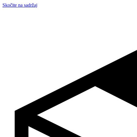
Skočite na sadržaj