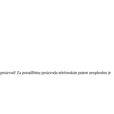
eni proizvod! Za porudžbinu proizvoda telefonskim putem neophodno je