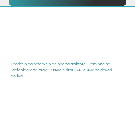
Prodavnica rezervnih delova za traktore i kamione sa
radionicom za izradu creva hidraulike i creva za dovod
goriva