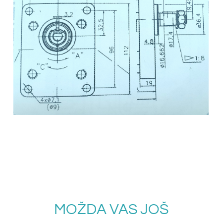
MOŽDA VAS JOŠ