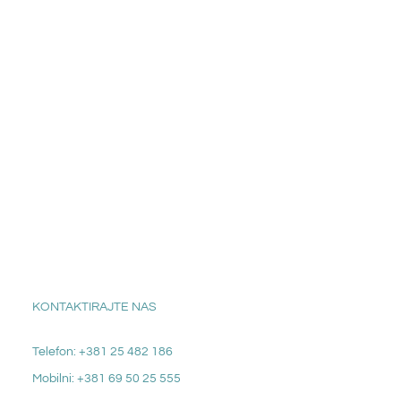
KONTAKTIRAJTE NAS
Telefon: +381 25 482 186
Mobilni: +381 69 50 25 555