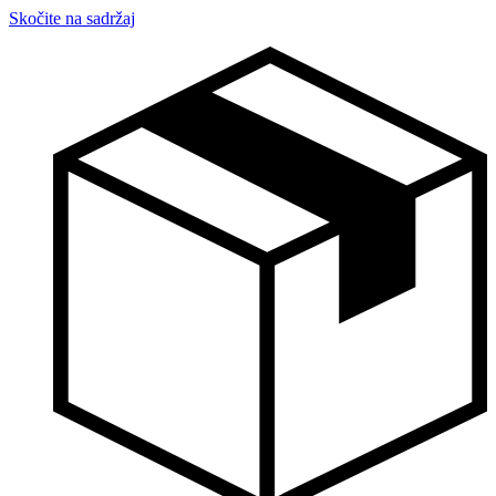
Skočite na sadržaj