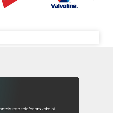
ontaktirate telefonom kako bi