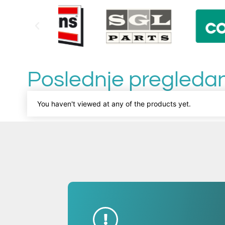
Poslednje pregledan
You haven't viewed at any of the products yet.