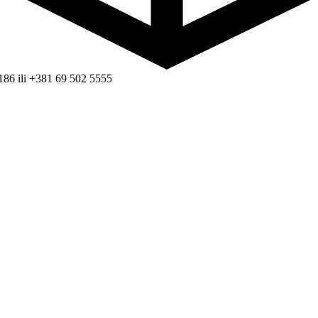
186 ili +381 69 502 5555