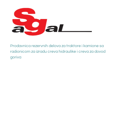
Prodavnica rezervnih delova za traktore i kamione sa
radionicom za izradu creva hidraulike i creva za dovod
goriva