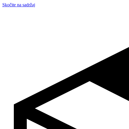
Skočite na sadržaj