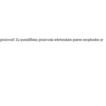
eni proizvod! Za porudžbinu proizvoda telefonskim putem neophodno je