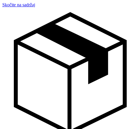
Skočite na sadržaj