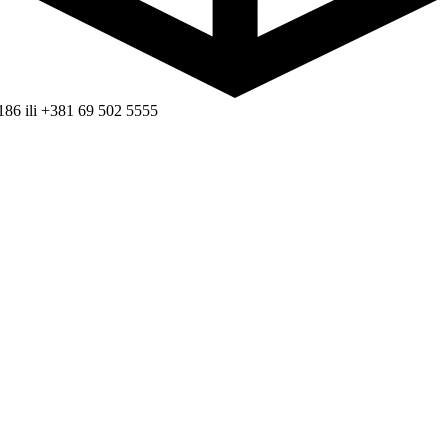
186 ili +381 69 502 5555