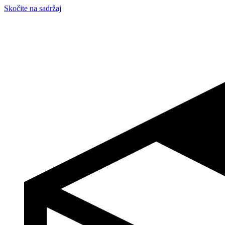
Skočite na sadržaj