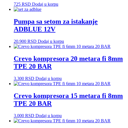
725
RSD
Dodaj u korpu
Pumpa sa setom za istakanje
ADBLUE 12V
20.900
RSD
Dodaj u korpu
Crevo kompresora 20 metara fi 8mm
TPE 20 BAR
3.300
RSD
Dodaj u korpu
Crevo kompresora 15 metara fi 8mm
TPE 20 BAR
3.000
RSD
Dodaj u korpu