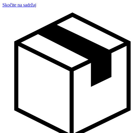
Skočite na sadržaj