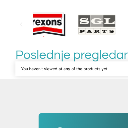
Poslednje pregledan
You haven't viewed at any of the products yet.