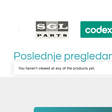
Poslednje pregledan
You haven't viewed at any of the products yet.