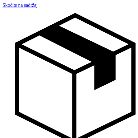
Skočite na sadržaj