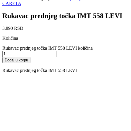
CARETA
Rukavac prednjeg točka IMT 558 LEVI
3.890
RSD
Količina
Rukavac prednjeg točka IMT 558 LEVI količina
Dodaj u korpu
Rukavac prednjeg točka IMT 558 LEVI
Vijak prednjeg točka IMT-539 IMT-
533