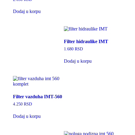
Dodaj u korpu
Filter hidraulike IMT
1.680
RSD
Dodaj u korpu
Filter vazduha IMT-560
4.250
RSD
Dodaj u korpu