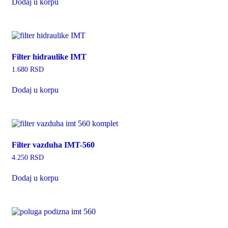
Dodaj u korpu
Filter hidraulike IMT
1.680
RSD
Dodaj u korpu
Filter vazduha IMT-560
4.250
RSD
Dodaj u korpu