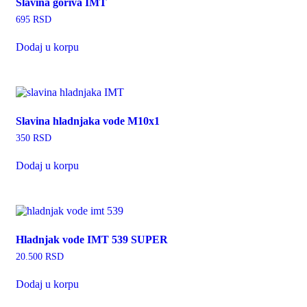
Slavina goriva IMT
695
RSD
Dodaj u korpu
Slavina hladnjaka vode M10x1
350
RSD
Dodaj u korpu
Hladnjak vode IMT 539 SUPER
20.500
RSD
Dodaj u korpu