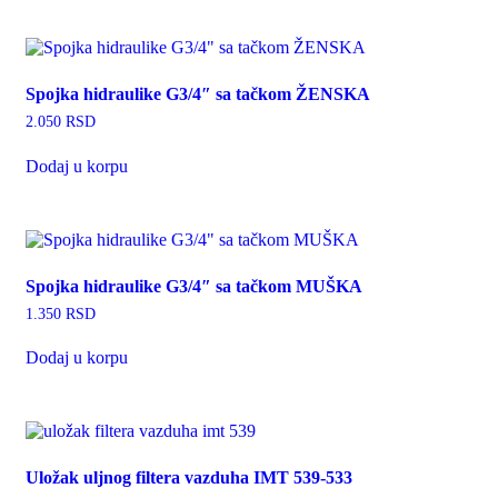
Spojka hidraulike G3/4″ sa tačkom ŽENSKA
2.050
RSD
Dodaj u korpu
Spojka hidraulike G3/4″ sa tačkom MUŠKA
1.350
RSD
Dodaj u korpu
Uložak uljnog filtera vazduha IMT 539-533