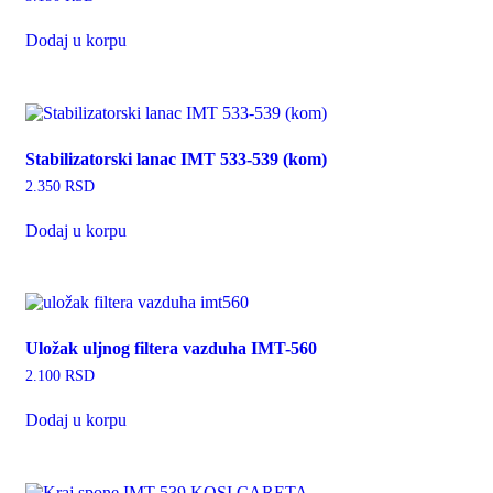
Dodaj u korpu
Stabilizatorski lanac IMT 533-539 (kom)
2.350
RSD
Dodaj u korpu
Uložak uljnog filtera vazduha IMT-560
2.100
RSD
Dodaj u korpu