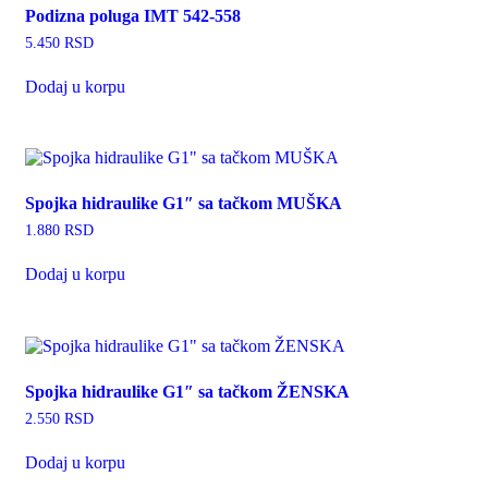
Podizna poluga IMT 542-558
5.450
RSD
Dodaj u korpu
Spojka hidraulike G1″ sa tačkom MUŠKA
1.880
RSD
Dodaj u korpu
Spojka hidraulike G1″ sa tačkom ŽENSKA
2.550
RSD
Dodaj u korpu