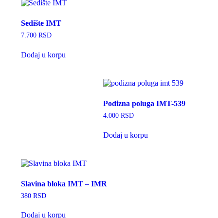
Sedište IMT
7.700
RSD
Dodaj u korpu
Podizna poluga IMT-539
4.000
RSD
Dodaj u korpu
Slavina bloka IMT – IMR
380
RSD
Dodaj u korpu