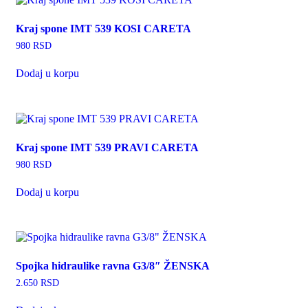
Kraj spone IMT 539 KOSI CARETA
980
RSD
Dodaj u korpu
Kraj spone IMT 539 PRAVI CARETA
980
RSD
Dodaj u korpu
Spojka hidraulike ravna G3/8″ ŽENSKA
2.650
RSD