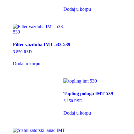
Dodaj u korpu
Filter vazduha IMT 533-539
3.850
RSD
Dodaj u korpu
Topling poluga IMT 539
3.150
RSD
Dodaj u korpu