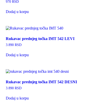
970
RSD
Dodaj u korpu
Rukavac prednjeg točka IMT 542 LEVI
3.890
RSD
Dodaj u korpu
Rukavac prednjeg točka IMT 542 DESNI
3.890
RSD
Dodaj u korpu