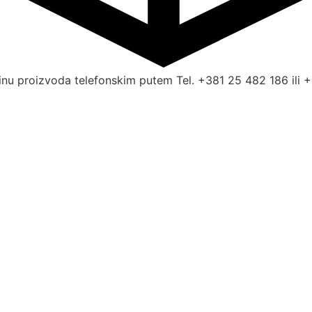
nu proizvoda telefonskim putem Tel. +381 25 482 186 ili