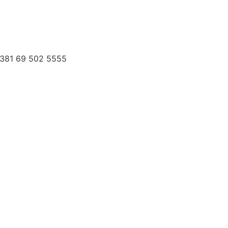
 +381 69 502 5555