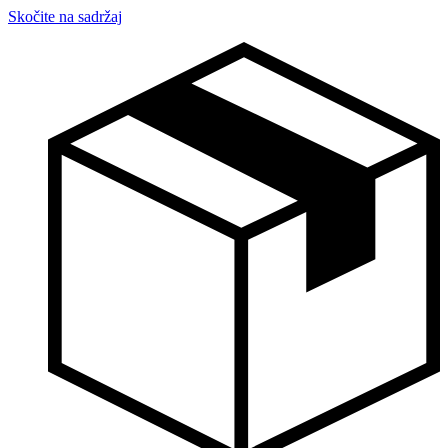
Skočite na sadržaj