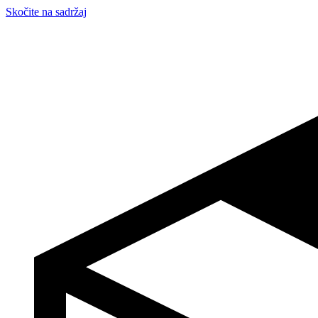
Skočite na sadržaj