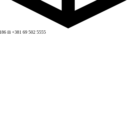
186 ili +381 69 502 5555