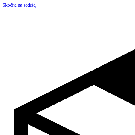
Skočite na sadržaj