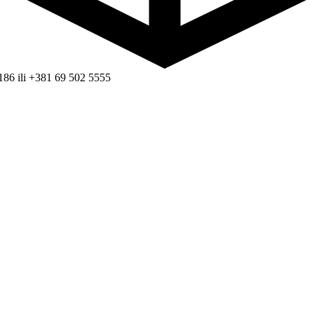
186 ili +381 69 502 5555