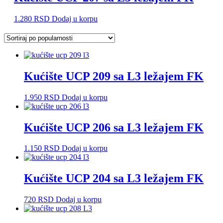
1.280
RSD
Dodaj u korpu
Kućište UCP 209 sa L3 ležajem FK
1.950
RSD
Dodaj u korpu
Kućište UCP 206 sa L3 ležajem FK
1.150
RSD
Dodaj u korpu
Kućište UCP 204 sa L3 ležajem FK
720
RSD
Dodaj u korpu