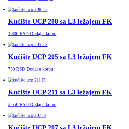
Kućište UCP 208 sa L3 ležajem FK
1.800
RSD
Dodaj u korpu
Kućište UCP 205 sa L3 ležajem FK
730
RSD
Dodaj u korpu
Kućište UCP 211 sa L3 ležajem FK
2.550
RSD
Dodaj u korpu
Kućište UCP 207 sa L3 ležajem FK