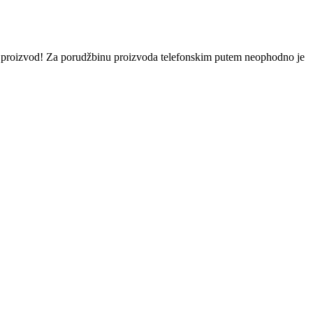
eni proizvod! Za porudžbinu proizvoda telefonskim putem neophodno je