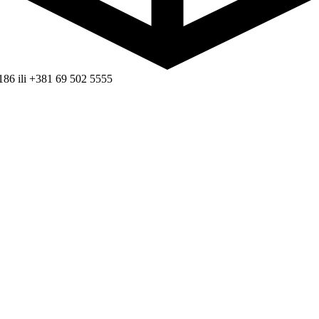
186 ili +381 69 502 5555