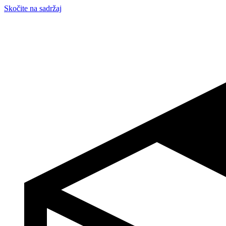
Skočite na sadržaj