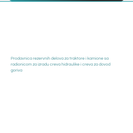
Prodavnica rezervnih delova za traktore i kamione sa
radionicom za izradu creva hidraulike i creva za dovod
goriva