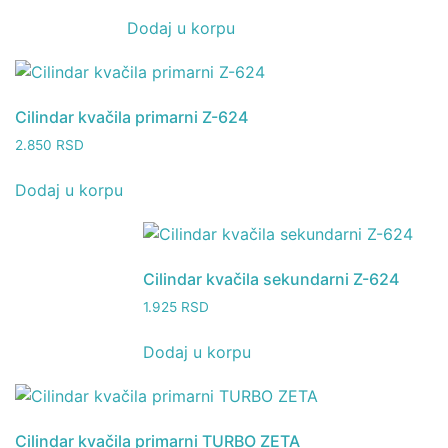
Dodaj u korpu
Cilindar kvačila primarni Z-624
2.850
RSD
Dodaj u korpu
Cilindar kvačila sekundarni Z-624
1.925
RSD
Dodaj u korpu
Cilindar kvačila primarni TURBO ZETA